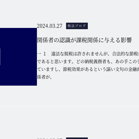
2024.03.27
税法ブログ
関係者の認識が課税関係に与える影響
一 １ 違法な脱税は許されませんが、合法的な節税
であると思います。どの納税義務者も、あの手この
ていますし、節税効果があるという謳い文句の金融商
係者が、