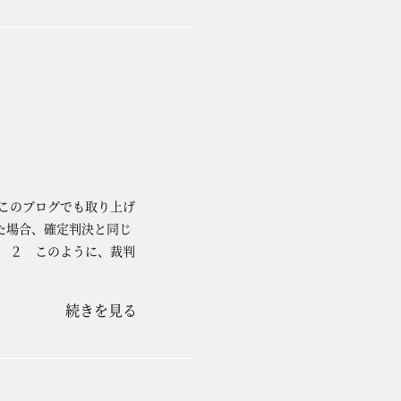
このブログでも取り上げ
た場合、確定判決と同じ
 ２ このように、裁判
続きを見る