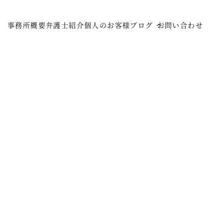
事務所概要
弁護士紹介
個人のお客様
ブログ
お問い合わせ