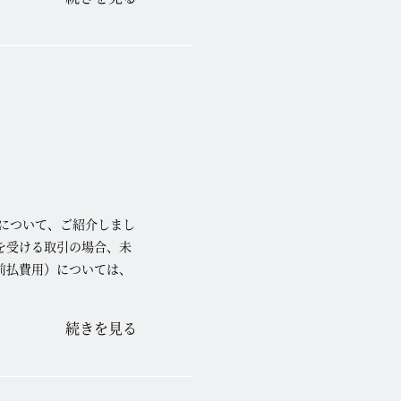
について、ご紹介しまし
を受ける取引の場合、未
前払費用）については、
続きを見る