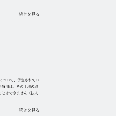
続きを見る
について、予定されてい
た費用は、その土地の取
ことはできません（法人
続きを見る