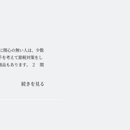
に関心の無い人は、少数
手を考えて節税対策をし
品もあります。 ２ 関
続きを見る