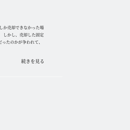
しか売却できなかった場
 しかし、売却した固定
だったのかが争われて、
続きを見る