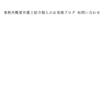
事務所概要
弁護士紹介
個人のお客様
ブログ
お問い合わせ