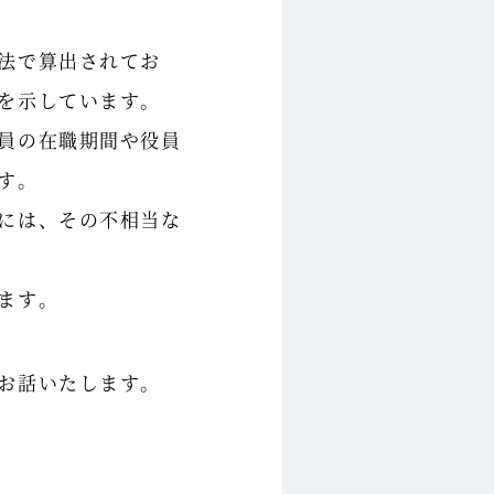
法で算出されてお
を示しています。
員の在職期間や役員
す。
には、その不相当な
ます。
お話いたします。