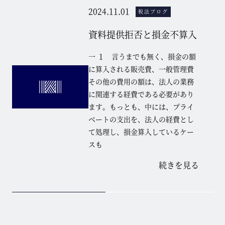
2024.11.01
税法ブログ
資料提供拒否と損金不算入
一 １ 言うまでも無く、損金の額
に算入される販売費、一般管理費
その他の費用の額は、法人の業務
に関連する経費である必要があり
ます。もっとも、中には、プライ
ベートの支出を、法人の経費とし
て処理し、損金算入しているケー
スも
続きを見る