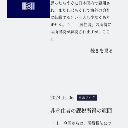
思ったらすぐに日本国内で雇用さ
れ、またしばらくして海外の会社
に転職するという人も少なくあり
ません。 ２ 「居住者」の所得に
は所得税が課税されますが、ここ
に
続きを見る
2024.11.06
税法ブログ
非永住者の課税所得の範囲
一 １ 今回からは、所得税法につ