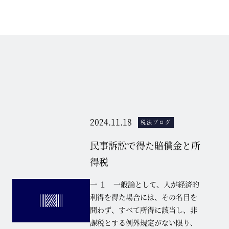
2024.11.18
税法ブログ
民事訴訟で得た賠償金と所
得税
一 １ 一般論として、人が経済的
利得を得た場合には、その名目を
問わず、すべて所得に該当し、非
課税とする例外規定がない限り、