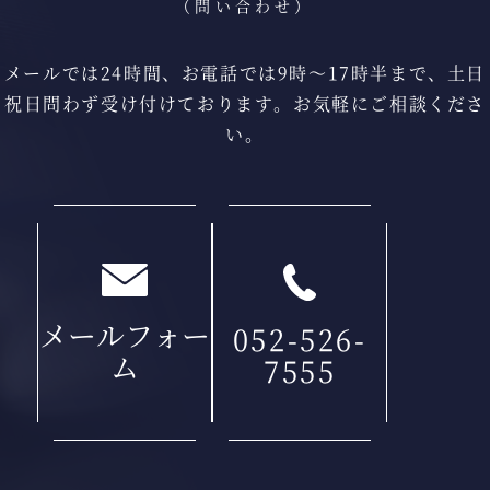
（問い合わせ）
メールでは24時間、お電話では9時〜17時半まで、
土日
祝日問わず受け付けております。
お気軽にご相談くださ
い。
メールフォー
052-526-
ム
7555