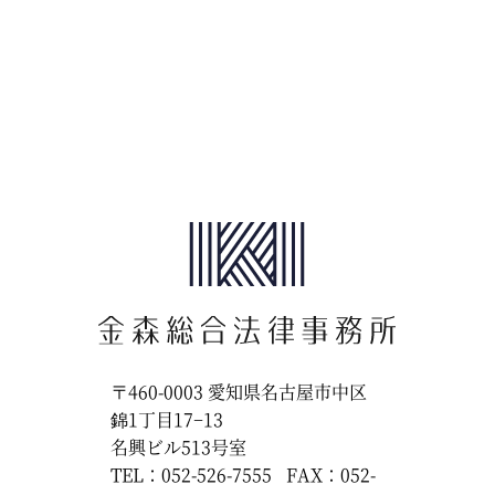
〒460-0003
愛知県名古屋市中区
錦1丁目17−13
名興ビル513号室
TEL：052-526-7555
FAX：052-