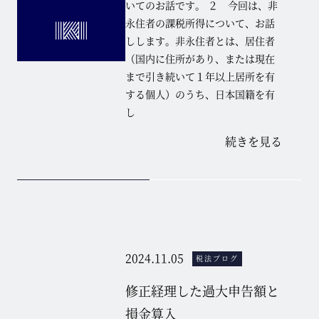
いてのお話です。 ２ 今回は、非
永住者の課税所得について、お話
しします。非永住者とは、居住者
（国内に住所があり、または現在
まで引き続いて１年以上居所を有
する個人）のうち、日本国籍を有
し
続きを見る
2024.11.05
税法ブログ
修正経理した過大申告額と
損金算入