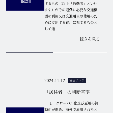
するもの（以下「通勤者」といい
ます）がその通勤に必要な交通機
関の利用又は交通用具の使用のた
めに支出する費用に充てるものと
して通
続きを見る
2024.11.12
税法ブログ
「居住者」の判断基準
一 １ グローバル化及び雇用の流
動化が進み、海外で雇用されたと