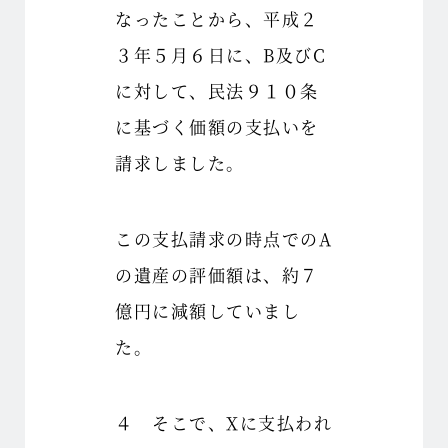
なったことから、平成２
３年５月６日に、B及びC
に対して、民法９１０条
に基づく価額の支払いを
請求しました。
この支払請求の時点でのA
の遺産の評価額は、約７
億円に減額していまし
た。
４ そこで、Xに支払われ