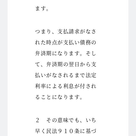
ます。
つまり、支払請求がなさ
れた時点が支払い債務の
弁済期になります。そし
て、弁済期の翌日から支
払いがなされるまで法定
利率による利息が付され
ることになります。
２ その意味でも、いち
早く民法９１０条に基づ