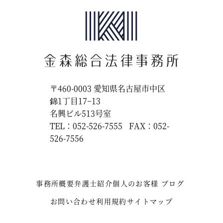
〒460-0003
愛知県名古屋市中区
錦1丁目17−13
名興ビル513号室
TEL：052-526-7555
FAX：052-
526-7556
事務所概要
弁護士紹介
個人のお客様
ブログ
お問い合わせ
利用規約
サイトマップ