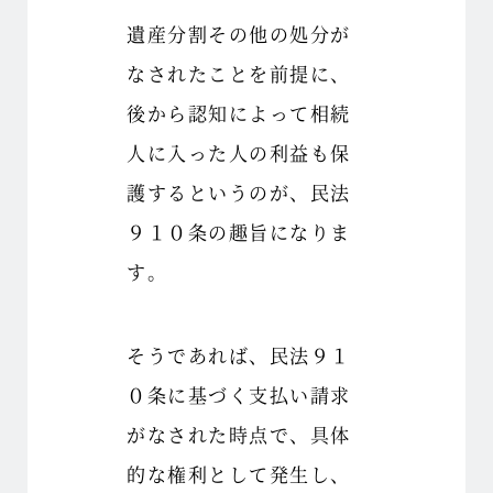
遺産分割その他の処分が
なされたことを前提に、
後から認知によって相続
人に入った人の利益も保
護するというのが、民法
９１０条の趣旨になりま
す。
そうであれば、民法９１
０条に基づく支払い請求
がなされた時点で、具体
的な権利として発生し、