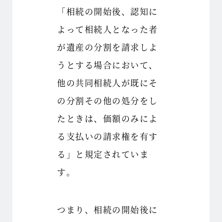
「相続の開始後、認知に
よって相続人となった者
が遺産の分割を請求しよ
うとする場合において、
他の共同相続人が既にそ
の分割その他の処分をし
たときは、価額のみによ
る支払いの請求権を有す
る」と規定されていま
す。
つまり、相続の開始後に