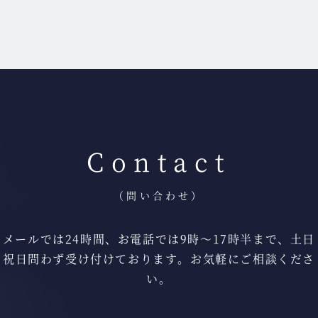
Contact
（問い合わせ）
メールでは24時間、お電話では9時〜17時半まで、
土日
祝日問わず受け付けております。
お気軽にご相談くださ
い。