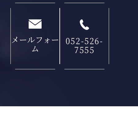
メールフォー
052-526-
ム
7555