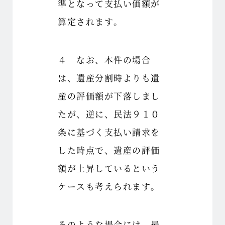
準となって支払い価額が
算定されます。
４ なお、本件の場合
は、遺産分割時よりも遺
産の評価額が下落しまし
たが、逆に、民法９１０
条に基づく支払い請求を
した時点で、遺産の評価
額が上昇しているという
ケースも考えられます。
そのような場合には、最