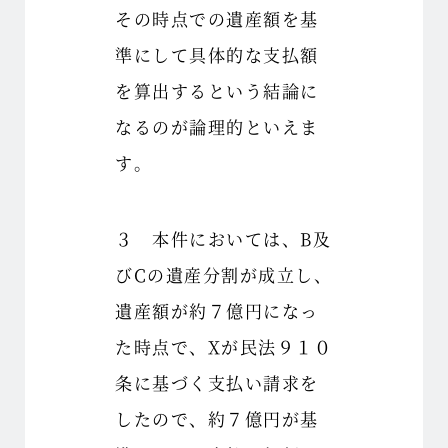
その時点での遺産額を基
準にして具体的な支払額
を算出するという結論に
なるのが論理的といえま
す。
３ 本件においては、B及
びCの遺産分割が成立し、
遺産額が約７億円になっ
た時点で、Xが民法９１０
条に基づく支払い請求を
したので、約７億円が基