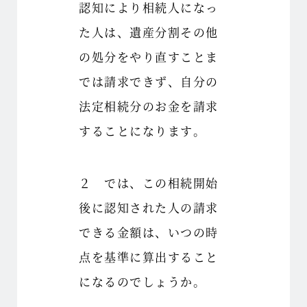
認知により相続人になっ
た人は、遺産分割その他
の処分をやり直すことま
では請求できず、自分の
法定相続分のお金を請求
することになります。
２ では、この相続開始
後に認知された人の請求
できる金額は、いつの時
点を基準に算出すること
になるのでしょうか。