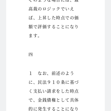
高裁のロジックでいえ
ば、上昇した時点での価
額で評価することになり
ます。
四
１ なお、前述のよう
に、民法９１０条に基づ
く支払い請求をした時点
で、金銭債権として具体
的に発生することになり