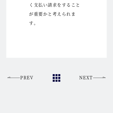
く支払い請求をすること
が重要かと考えられま
す。
PREV
NEXT