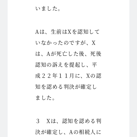
いました。
Aは、生前はXを認知して
いなかったのですが、X
は、Aが死亡した後、死後
認知の訴えを提起し、平
成２２年１１月に、Xの認
知を認める判決が確定し
ました。
３ Xは、認知を認める判
決が確定し、Aの相続人に