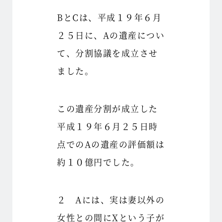
BとCは、平成１９年６月
２５日に、Aの遺産につい
て、分割協議を成立させ
ました。
この遺産分割が成立した
平成１９年６月２５日時
点でのAの遺産の評価額は
約１０億円でした。
２ Aには、実は妻以外の
女性との間にXという子が