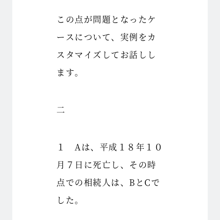
この点が問題となったケ
ースについて、実例をカ
スタマイズしてお話しし
ます。
二
１ Aは、平成１８年１０
月７日に死亡し、その時
点での相続人は、BとCで
した。