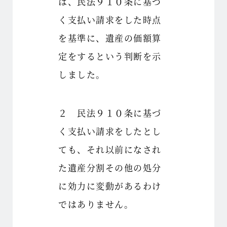
は、民法９１０条に基づ
く支払い請求をした時点
を基準に、遺産の価額算
定をするという判断を示
しました。
２ 民法９１０条に基づ
く支払い請求をしたとし
ても、それ以前になされ
た遺産分割その他の処分
に効力に変動があるわけ
ではありません。