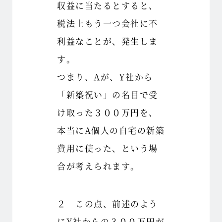
収益に当たるとすると、
税法上もう一つ会社に不
利益なことが、発生しま
す。
つまり、Aが、Y社から
「新築祝い」の名目で受
け取った３００万円を、
本当にA個人の自宅の新築
費用に使った、という場
合が考えられます。
２ この点、前述のよう
にY社からの３００万円が