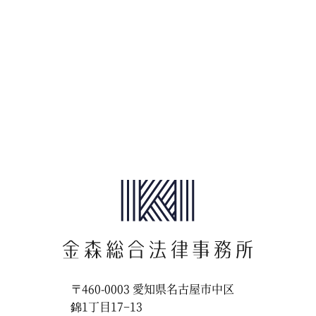
〒460-0003
愛知県名古屋市中区
錦1丁目17−13