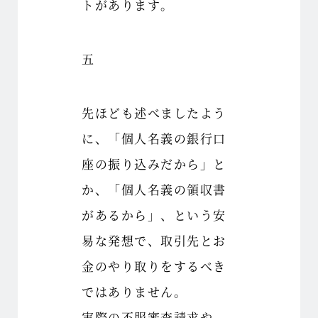
トがあります。
五
先ほども述べましたよう
に、「個人名義の銀行口
座の振り込みだから」と
か、「個人名義の領収書
があるから」、という安
易な発想で、取引先とお
金のやり取りをするべき
ではありません。
実際の不服審査請求や、