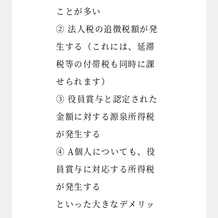
ことが多い
② 法人税の追徴税額が発
生する（これには、延滞
税等の付帯税も同時に課
せられます）
③ 役員賞与と認定された
金額に対する源泉所得税
が発生する
④ A個人についても、役
員賞与に対応する所得税
が発生する
といった大きなデメリッ