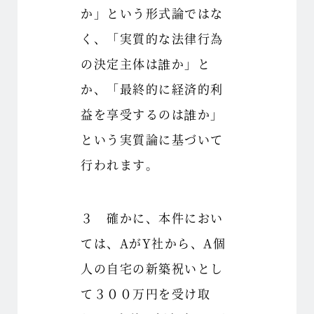
か」という形式論ではな
く、「実質的な法律行為
の決定主体は誰か」と
か、「最終的に経済的利
益を享受するのは誰か」
という実質論に基づいて
行われます。
３ 確かに、本件におい
ては、AがY社から、A個
人の自宅の新築祝いとし
て３００万円を受け取