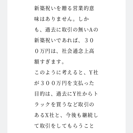
新築祝いを贈る営業的意
味はありません。しか
も、過去に取引の無いAの
新築祝いであれば、３０
０万円は、社会通念上高
額すぎます。
このように考えると、Y社
が３００万円を支払った
目的は、過去にY社からト
ラックを買うなど取引の
あるX社と、今後も継続し
て取引をしてもらうこと