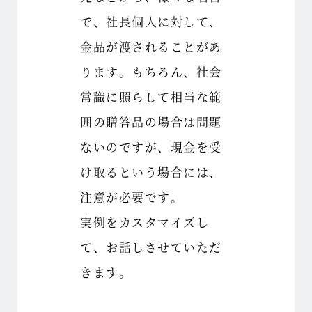
で、社長個人に対して、
金品が渡されることがあ
ります。もちろん、社会
常識に照らして相当な範
囲の贈答品の場合は問題
ないのですが、現金を受
け取るという場合には、
注意が必要です。
実例をカスタマイズし
て、お話しさせていただ
きます。