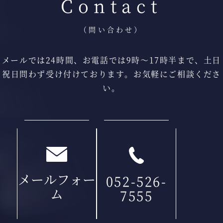
Contact
（問い合わせ）
メールでは24時間、お電話では9時〜17時半まで、
土日
祝日問わず受け付けております。
お気軽にご相談くださ
い。
メールフォー
052-526-
ム
7555