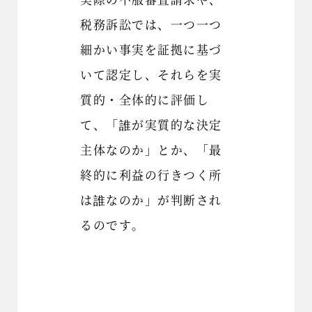
税務訴訟では、一つ一つ
細かい事実を証拠に基づ
いて認定し、それらを実
質的・全体的に評価し
て、「誰が実質的な決定
主体なのか」とか、「最
終的に利益の行きつく所
は誰なのか」が判断され
るのです。