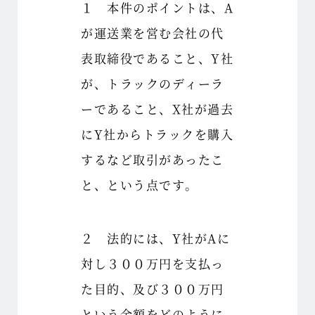
１ 本件のポイントは、A
が運送業を営む会社の代
表取締役であること、Y社
が、トラックのディーラ
ーであること、X社が過去
にY社からトラックを購入
するなど取引があったこ
と、という点です。
２ 法的には、Y社がAに
対し３００万円を支払っ
た目的、及び３００万円
という金額をどのように