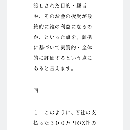
渡しされた目的・趣旨
や、そのお金の授受が最
終的に誰の利益になるの
か、といった点を、証拠
に基づいて実質的・全体
的に評価するという点に
あると言えます。
四
１ このように、Y社の支
払った３００万円がX社の