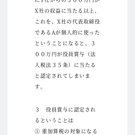
X社の収益に当たる以上、
これを、X社の代表取締役
であるAが個人的に使った
ということになると、３
００万円が役員賞与（法
人税法３５条）に当たる
と認定されてしまいま
す。
３ 役員賞与に認定され
るということは
① 重加算税の対象になる