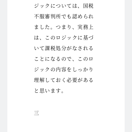
ジックについては、国税
不服審判所でも認められ
ました。つまり、実務上
は、このロジックに基づ
いて課税処分がなされる
ことになるので、このロ
ジックの内容をしっかり
理解しておく必要がある
と思います。
三