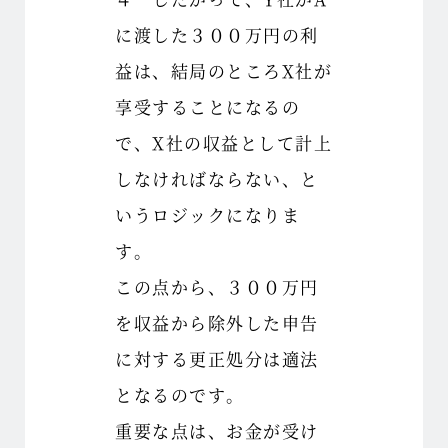
に渡した３００万円の利
益は、結局のところX社が
享受することになるの
で、X社の収益として計上
しなければならない、と
いうロジックになりま
す。
この点から、３００万円
を収益から除外した申告
に対する更正処分は適法
となるのです。
重要な点は、お金が受け