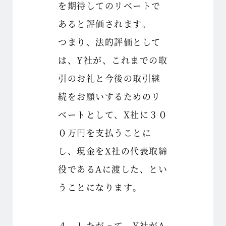
を期待してのリベートで
あると評価されます。
つまり、法的評価として
は、Y社が、これまでの取
引のお礼と今後の取引継
続をお願いするためのリ
ベートとして、X社に３０
０万円を支払うことに
し、現金をX社の代表取締
役であるAに渡した、とい
うことになります。
４ したがって、Y社がA