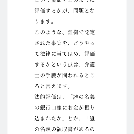
評価するかが、問題とな
ります。
このような、証拠で認定
された事実を、どうやっ
て法律に当てはめ、評価
するかという点は、弁護
士の手腕が問われるとこ
ろと言えます。
法的評価は、「誰の名義
の銀行口座にお金が振り
込まれたか」とか、「誰
の名義の領収書があるの