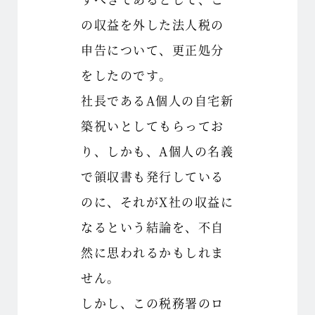
の収益を外した法人税の
申告について、更正処分
をしたのです。
社長であるA個人の自宅新
築祝いとしてもらってお
り、しかも、A個人の名義
で領収書も発行している
のに、それがX社の収益に
なるという結論を、不自
然に思われるかもしれま
せん。
しかし、この税務署のロ