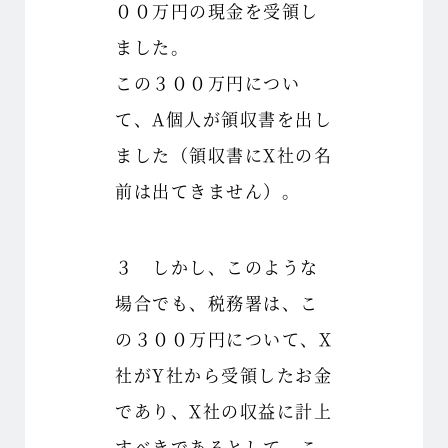
００万円の現金を受領し
ました。
この３００万円につい
て、A個人が領収書を出し
ました（領収書にX社の名
前は出てきません）。
３ しかし、このような
場合でも、税務署は、こ
の３００万円について、X
社がY社から受領したお金
であり、X社の収益に計上
すべきであるとして、こ