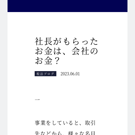
社長がもらった
お金は、会社の
お金？
2023.06.01
税法ブログ
一
事業をしていると、取引
先などから、様々な名目