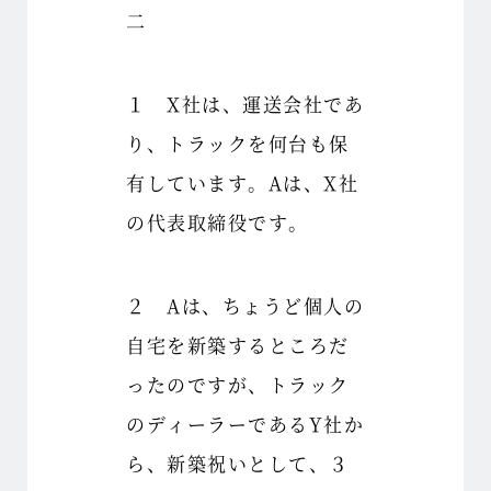
二
１ X社は、運送会社であ
り、トラックを何台も保
有しています。Aは、X社
の代表取締役です。
２ Aは、ちょうど個人の
自宅を新築するところだ
ったのですが、トラック
のディーラーであるY社か
ら、新築祝いとして、３