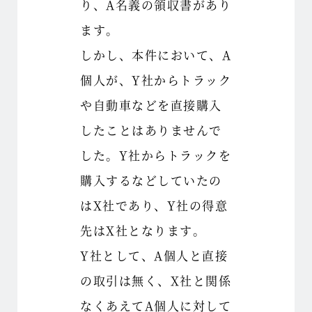
り、A名義の領収書があり
ます。
しかし、本件において、A
個人が、Y社からトラック
や自動車などを直接購入
したことはありませんで
した。Y社からトラックを
購入するなどしていたの
はX社であり、Y社の得意
先はX社となります。
Y社として、A個人と直接
の取引は無く、X社と関係
なくあえてA個人に対して