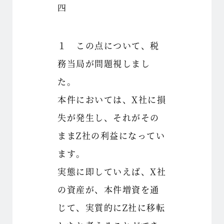
四
１ この点について、税
務当局が問題視しまし
た。
本件においては、X社に損
失が発生し、それがその
ままZ社の利益になってい
ます。
実態に即していえば、X社
の資産が、本件増資を通
じて、実質的にZ社に移転