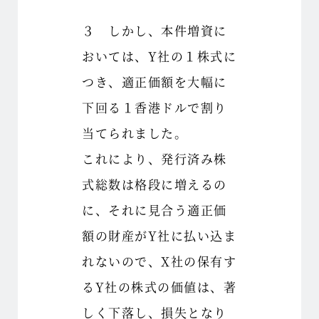
３ しかし、本件増資に
おいては、Y社の１株式に
つき、適正価額を大幅に
下回る１香港ドルで割り
当てられました。
これにより、発行済み株
式総数は格段に増えるの
に、それに見合う適正価
額の財産がY社に払い込ま
れないので、X社の保有す
るY社の株式の価値は、著
しく下落し、損失となり