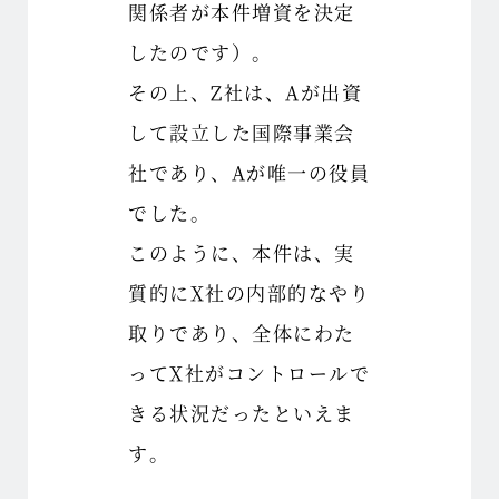
関係者が本件増資を決定
したのです）。
その上、Z社は、Aが出資
して設立した国際事業会
社であり、Aが唯一の役員
でした。
このように、本件は、実
質的にX社の内部的なやり
取りであり、全体にわた
ってX社がコントロールで
きる状況だったといえま
す。