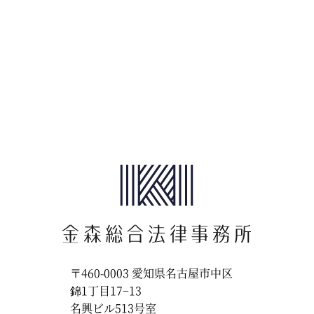
〒460-0003
愛知県名古屋市中区
錦1丁目17−13
名興ビル513号室