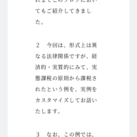
てもご紹介してきまし
た。
２ 今回は、形式上は異
なる法律関係ですが、経
済的・実質的にみて、実
態課税の原則から課税さ
れたという例を、実例を
カスタマイズしてお話い
たします。
３ なお、この例では、