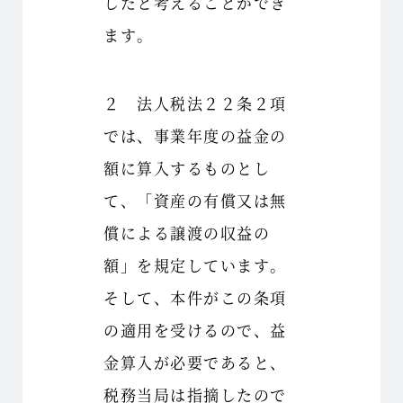
したと考えることができ
ます。
２ 法人税法２２条２項
では、事業年度の益金の
額に算入するものとし
て、「資産の有償又は無
償による譲渡の収益の
額」を規定しています。
そして、本件がこの条項
の適用を受けるので、益
金算入が必要であると、
税務当局は指摘したので