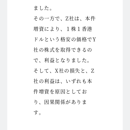
ました。
その一方で、Z社は、本件
増資により、１株１香港
ドルという格安の価格でY
社の株式を取得できるの
で、利益となりました。
そして、X社の損失と、Z
社の利益は、いずれも本
件増資を原因としてお
り、因果関係がありま
す。