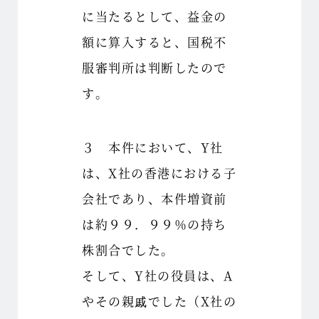
に当たるとして、益金の
額に算入すると、国税不
服審判所は判断したので
す。
３ 本件において、Y社
は、X社の香港における子
会社であり、本件増資前
は約９９．９９％の持ち
株割合でした。
そして、Y社の役員は、A
やその親戚でした（X社の