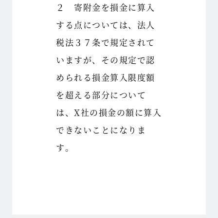
２ 寄附金を損金に算入
する点については、法人
税法３７条で規定されて
いますが、その規定で認
められる損金算入限度額
を超える部分について
は、X社の損金の額に算入
できないことになりま
す。