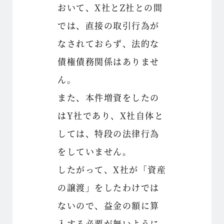
おいて、X社とZ社との間
では、直接の取引行為が
なされておらず、法的な
債権債務関係はありませ
ん。
また、本件増資をしたの
はY社であり、X社自体と
しては、特段の法律行為
をしていません。
したがって、X社が「資産
の譲渡」をしたわけでは
ないので、益金の額に算
入する必要が無いように