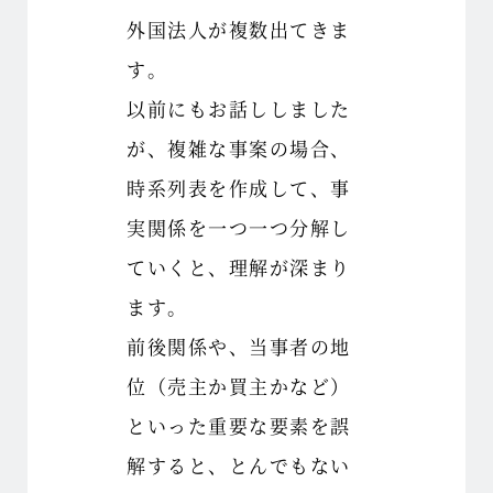
外国法人が複数出てきま
す。
以前にもお話ししました
が、複雑な事案の場合、
時系列表を作成して、事
実関係を一つ一つ分解し
ていくと、理解が深まり
ます。
前後関係や、当事者の地
位（売主か買主かなど）
といった重要な要素を誤
解すると、とんでもない