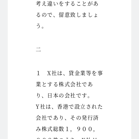
考え違いをすることがあ
るので、留意致しましょ
う。
二
１ X社は、貸金業等を事
業とする株式会社であ
り、日本の会社です。
Y社は、香港で設立された
会社であり、その発行済
み株式総数１，９００，