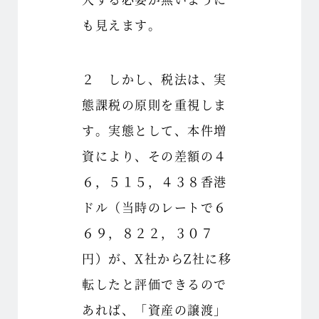
も見えます。
２ しかし、税法は、実
態課税の原則を重視しま
す。実態として、本件増
資により、その差額の４
６，５１５，４３８香港
ドル（当時のレートで６
６９，８２２，３０７
円）が、X社からZ社に移
転したと評価できるので
あれば、「資産の譲渡」