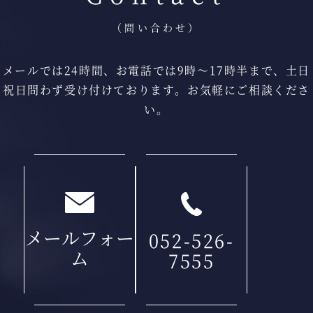
（問い合わせ）
メールでは24時間、お電話では9時〜17時半まで、
土日
祝日問わず受け付けております。
お気軽にご相談くださ
い。
メールフォー
052-526-
ム
7555