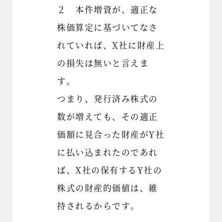
２ 本件増資が、適正な
株価算定に基づいてなさ
れていれば、X社に財産上
の損失は無いと言えま
す。
つまり、発行済み株式の
数が増えても、その適正
価額に見合った財産がY社
に払い込まれたのであれ
ば、X社の保有するY社の
株式の財産的価値は、維
持されるからです。