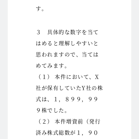
す。
３ 具体的な数字を当て
はめると理解しやすいと
思われますので、当ては
めてみます。
（１） 本件において、X
社が保有していたY社の株
式は、１，８９９，９９
９株でした。
（２） 本件増資前（発行
済み株式総数が１，９０