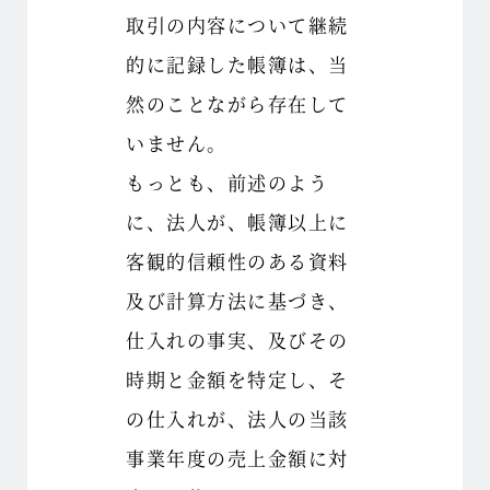
取引の内容について継続
的に記録した帳簿は、当
然のことながら存在して
いません。
もっとも、前述のよう
に、法人が、帳簿以上に
客観的信頼性のある資料
及び計算方法に基づき、
仕入れの事実、及びその
時期と金額を特定し、そ
の仕入れが、法人の当該
事業年度の売上金額に対