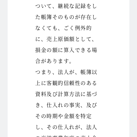
ついて、継続な記録をし
た帳簿そのものが存在し
なくても、ごく例外的
に、売上原価額として、
損金の額に算入できる場
合があります。
つまり、法人が、帳簿以
上に客観的信頼性のある
資料及び計算方法に基づ
き、仕入れの事実、及び
その時期や金額を特定
し、その仕入れが、法人