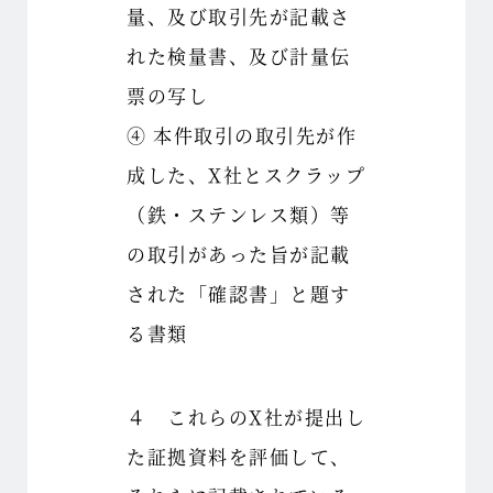
量、及び取引先が記載さ
れた検量書、及び計量伝
票の写し
④ 本件取引の取引先が作
成した、X社とスクラップ
（鉄・ステンレス類）等
の取引があった旨が記載
された「確認書」と題す
る書類
４ これらのX社が提出し
た証拠資料を評価して、