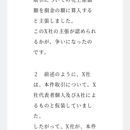
額を損金の額に算入する
と主張しました。
このX社の主張が認められ
るかが、争いになったの
です。
２ 前述のように、X社
は、本件取引について、X
社代表者個人及びA社によ
るものと仮装していまし
た。
したがって、X社が、本件