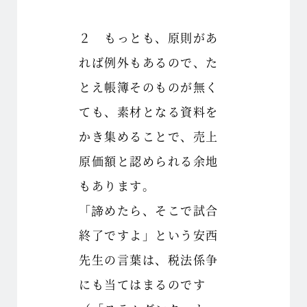
２ もっとも、原則があ
れば例外もあるので、た
とえ帳簿そのものが無く
ても、素材となる資料を
かき集めることで、売上
原価額と認められる余地
もあります。
「諦めたら、そこで試合
終了ですよ」という安西
先生の言葉は、税法係争
にも当てはまるのです