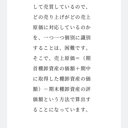
して売買しているので、
どの売り上げがどの売上
原価に対応しているのか
を、一つ一つ個別に識別
することは、困難です。
そこで、売上原価＝（期
首棚卸資産の価額＋期中
に取得した棚卸資産の価
額）－期末棚卸資産の評
価額という方法で算出す
ることになっています。