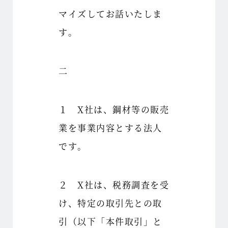
マイズしてお話いたしま
す。
二
１ X社は、鋼材等の販売
業を事業内容とする法人
です。
２ X社は、税務調査を受
け、特定の取引先との取
引（以下「本件取引」と