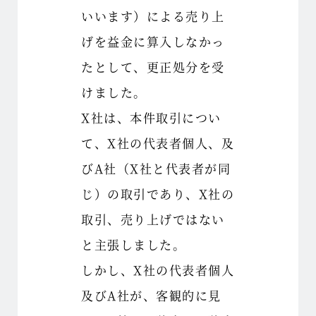
いいます）による売り上
げを益金に算入しなかっ
たとして、更正処分を受
けました。
X社は、本件取引につい
て、X社の代表者個人、及
びA社（X社と代表者が同
じ）の取引であり、X社の
取引、売り上げではない
と主張しました。
しかし、X社の代表者個人
及びA社が、客観的に見