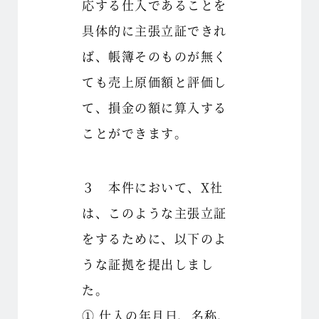
応する仕入であることを
具体的に主張立証できれ
ば、帳簿そのものが無く
ても売上原価額と評価し
て、損金の額に算入する
ことができます。
３ 本件において、X社
は、このような主張立証
をするために、以下のよ
うな証拠を提出しまし
た。
① 仕入の年月日、名称、