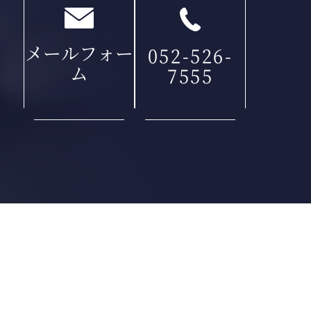
メールフォー
052-526-
ム
7555