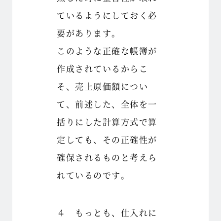
ているようにしておく必
要があります。
このような正確な帳簿が
作成されているからこ
そ、売上原価額につい
て、前述した、全体を一
括りにした計算方式で算
定しても、その正確性が
確保されるものと考えら
れているのです。
４ もっとも、仕入れに