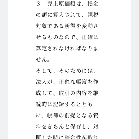
３ 売上原価額は、損金
の額に算入されて、課税
対象である所得を変動さ
せるものなので、正確に
算定されなければなりま
せん。
そして、そのためには、
法人が、正確な帳簿を作
成して、取引の内容を継
続的に記録するととも
に、帳簿の前提となる資
料をきちんと保存し、対
照した時に整合性が取れ