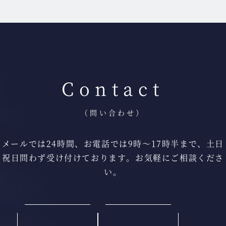
Contact
（問い合わせ）
メールでは24時間、お電話では9時〜17時半まで、
土日
祝日問わず受け付けております。
お気軽にご相談くださ
い。