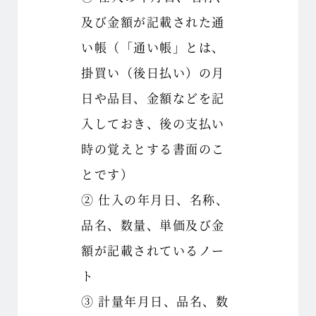
及び金額が記載された通
い帳（「通い帳」とは、
掛買い（後日払い）の月
日や品目、金額などを記
入しておき、後の支払い
時の覚えとする書面のこ
とです）
② 仕入の年月日、名称、
品名、数量、単価及び金
額が記載されているノー
ト
③ 計量年月日、品名、数