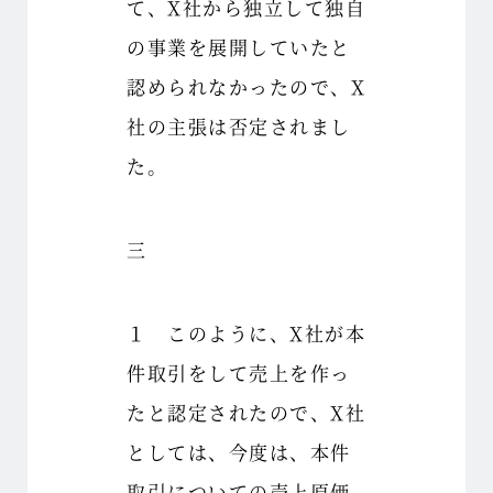
て、X社から独立して独自
の事業を展開していたと
認められなかったので、X
社の主張は否定されまし
た。
三
１ このように、X社が本
件取引をして売上を作っ
たと認定されたので、X社
としては、今度は、本件
取引についての売上原価