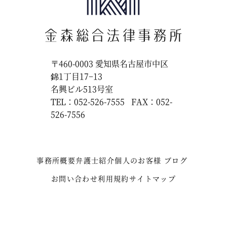
〒460-0003
愛知県名古屋市中区
錦1丁目17−13
名興ビル513号室
TEL：052-526-7555
FAX：052-
526-7556
事務所概要
弁護士紹介
個人のお客様
ブログ
お問い合わせ
利用規約
サイトマップ