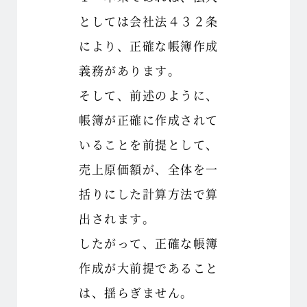
としては会社法４３２条
により、正確な帳簿作成
義務があります。
そして、前述のように、
帳簿が正確に作成されて
いることを前提として、
売上原価額が、全体を一
括りにした計算方法で算
出されます。
したがって、正確な帳簿
作成が大前提であること
は、揺らぎません。