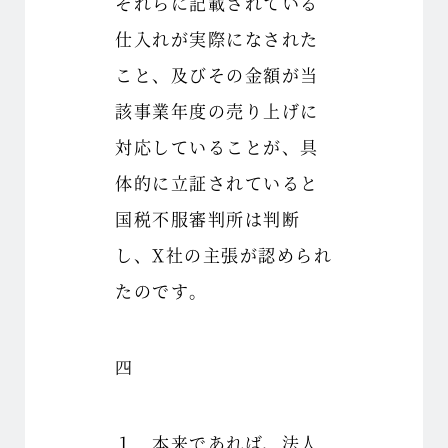
それらに記載されている
仕入れが実際になされた
こと、及びその金額が当
該事業年度の売り上げに
対応していることが、具
体的に立証されていると
国税不服審判所は判断
し、X社の主張が認められ
たのです。
四
１ 本来であれば、法人