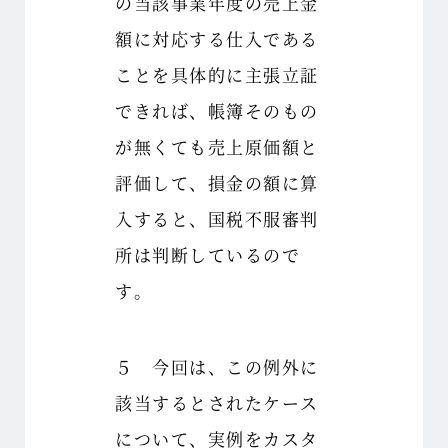
の当該事業年度の売上金
額に対応する仕入である
ことを具体的に主張立証
できれば、帳簿そのもの
が無くても売上原価額と
評価して、損金の額に算
入すると、国税不服審判
所は判断しているので
す。
５ 今回は、この例外に
該当するとされたケース
について、実例をカスタ