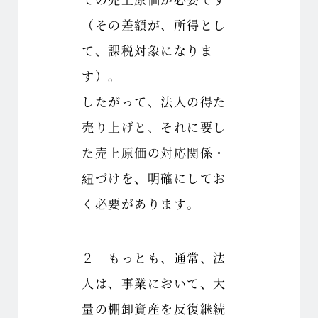
（その差額が、所得とし
て、課税対象になりま
す）。
したがって、法人の得た
売り上げと、それに要し
た売上原価の対応関係・
紐づけを、明確にしてお
く必要があります。
２ もっとも、通常、法
人は、事業において、大
量の棚卸資産を反復継続